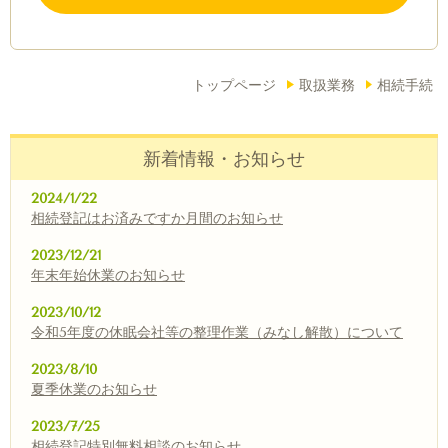
トップページ
取扱業務
相続手続
新着情報・お知らせ
2024/1/22
相続登記はお済みですか月間のお知らせ
2023/12/21
年末年始休業のお知らせ
2023/10/12
令和5年度の休眠会社等の整理作業（みなし解散）について
2023/8/10
夏季休業のお知らせ
2023/7/25
相続登記特別無料相談のお知らせ