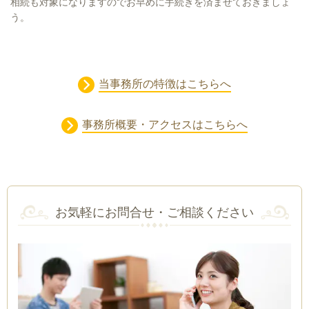
相続も対象になりますのでお早めに手続きを済ませておきましょ
う。
当事務所の特徴はこちらへ
事務所概要・アクセスはこちらへ
お気軽にお問合せ・ご相談ください