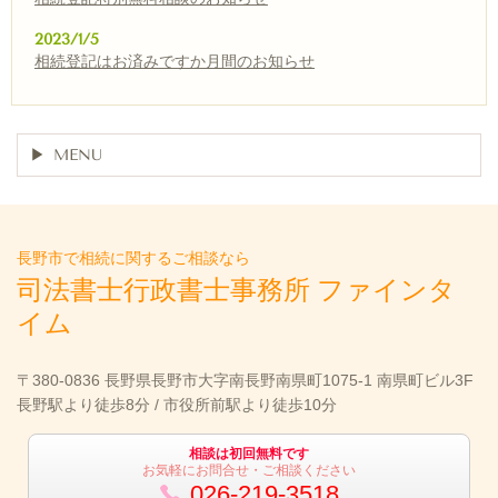
2023/1/5
相続登記はお済みですか月間のお知らせ
MENU
長野市で相続に関するご相談なら
司法書士行政書士事務所
ファインタ
イム
〒380-0836 長野県長野市大字南長野南県町1075-1 南県町ビル3F
長野駅より徒歩8分 / 市役所前駅より徒歩10分
相談は初回無料です
お気軽にお問合せ・ご相談ください
026-219-3518