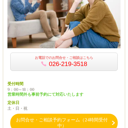
お電話でのお問合せ・ご相談はこちら
026-219-3518
受付時間
9：00～18：00
営業時間外も事前予約にて対応いたします
定休日
土・日・祝
お問合せ・ご相談予約フォーム（24時間受付
中）