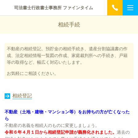
司法書士行政書士事務所 ファインタイム
相続手続
不動産の相続登記、預貯金の相続手続き、遺産分割協議書の作
成、法定相続情報一覧図の作成、家庭裁判所への手続き、戸籍
等の取得など、幅広く対応いたします。
お気軽にご相談ください。
相続登記
不動産（土地・建物・マンション等）をお持ちの方が亡くなった
ら
不動産の名義を相続人のものに変更しましょう
。
令和６年４月１日から相続登記申請が義務化されました。
過去の